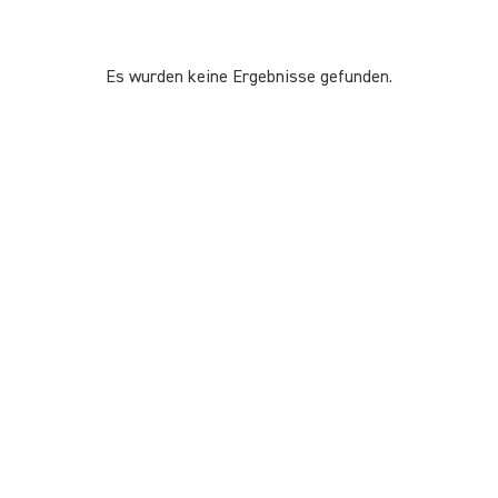
Es wurden keine Ergebnisse gefunden.