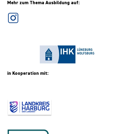
Mehr zum Thema Ausbildung auf:
in Kooperation mit: