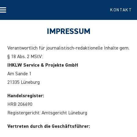
KONTAKT
IMPRESSUM
Verantwortlich für journalistisch-redaktionelle Inhalte gem.
§ 18 Abs. 2 MStV:
IHKLW Service & Projekte GmbH
Am Sande 1
21335 Lüneburg
Handelsregister:
HRB 206690
Registergericht: Amtsgericht Lüneburg
Vertreten durch die Geschäftsführer: