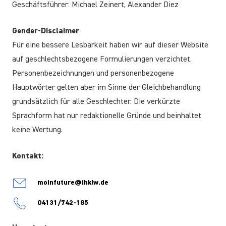
Geschäftsführer: Michael Zeinert, Alexander Diez
Gender-Disclaimer
Für eine bessere Lesbarkeit haben wir auf dieser Website
auf geschlechtsbezogene Formulierungen verzichtet.
Personenbezeichnungen und personenbezogene
Hauptwörter gelten aber im Sinne der Gleichbehandlung
grundsätzlich für alle Geschlechter. Die verkürzte
Sprachform hat nur redaktionelle Gründe und beinhaltet
keine Wertung.
Kontakt:
moinfuture@ihklw.de
04131/742-185