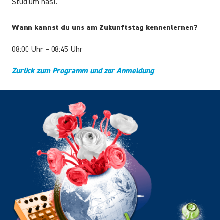
Studium hast.
Wann kannst du uns am Zukunftstag kennenlernen?
08:00 Uhr – 08:45 Uhr
Zurück zum Programm und zur Anmeldung