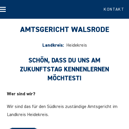
KONTAKT
AMTSGERICHT WALSRODE
Landkreis:
Heidekreis
SCHÖN, DASS DU UNS AM
ZUKUNFTSTAG KENNENLERNEN
MÖCHTEST!
Wer sind wir?
Wir sind das für den Südkreis zuständige Amtsgericht im
Landkreis Heidekreis.