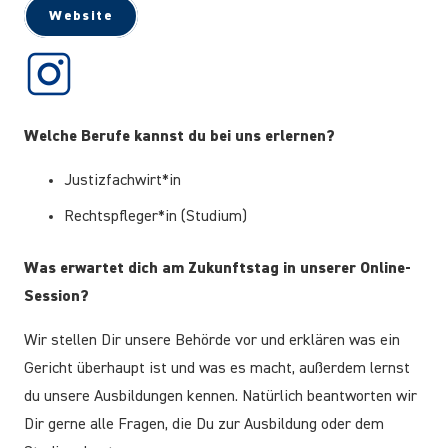
Website
Welche Berufe kannst du bei uns erlernen?
Justizfachwirt*in
Rechtspfleger*in (Studium)
Was erwartet dich am Zukunftstag in unserer Online-
Session?
Wir stellen Dir unsere Behörde vor und erklären was ein
Gericht überhaupt ist und was es macht, außerdem lernst
du unsere Ausbildungen kennen. Natürlich beantworten wir
Dir gerne alle Fragen, die Du zur Ausbildung oder dem