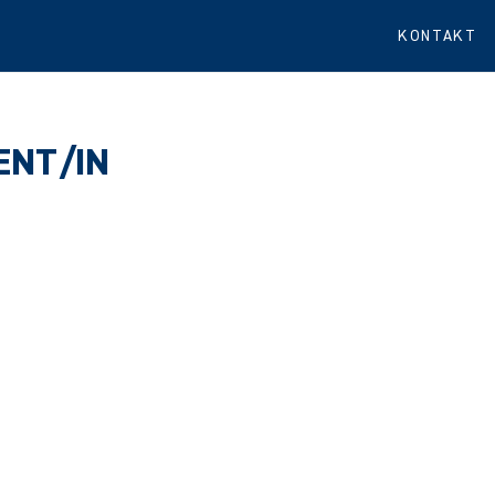
KONTAKT
ENT/IN