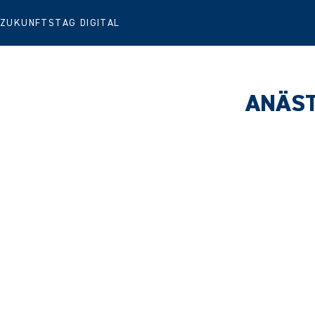
ZUKUNFTSTAG DIGITAL
ANÄST