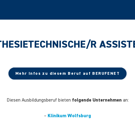
HESIETECHNISCHE/R ASSIST
Mehr Infos zu diesem Beruf auf BERUFENET
Diesen Ausbildungsberuf bieten
folgende Unternehmen
an:
–
Klinikum Wolfsburg