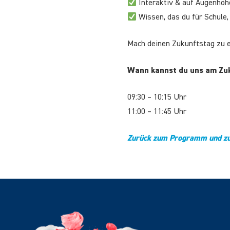
Interaktiv & auf Augenhöh
Wissen, das du für Schule,
Mach deinen Zukunftstag zu
Wann kannst du uns am Zu
09:30 – 10:15 Uhr
11:00 – 11:45 Uhr
Zurück zum Programm und z