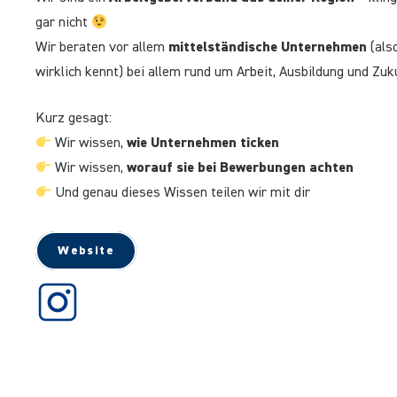
gar nicht
Wir beraten vor allem
mittelständische Unternehmen
(also
wirklich kennt) bei allem rund um Arbeit, Ausbildung und Zu
Kurz gesagt:
Wir wissen,
wie Unternehmen ticken
Wir wissen,
worauf sie bei Bewerbungen achten
Und genau dieses Wissen teilen wir mit dir
Website