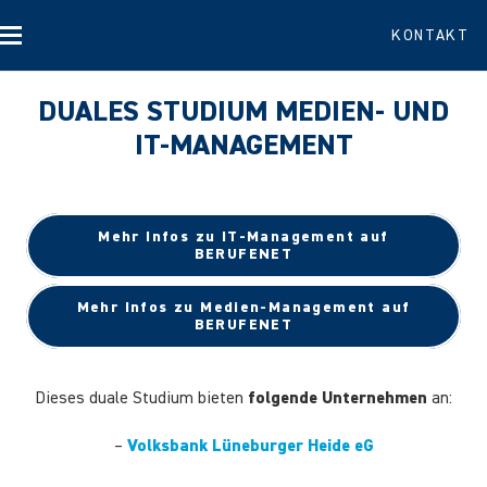
KONTAKT
DUALES STUDIUM MEDIEN- UND
IT-MANAGEMENT
Mehr Infos zu IT-Management auf
BERUFENET
Mehr Infos zu Medien-Management auf
BERUFENET
Dieses duale Studium bieten
folgende Unternehmen
an:
–
Volksbank Lüneburger Heide eG