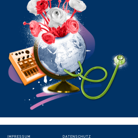
IMPRESSUM
DATENSCHUTZ