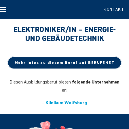
KONTAKT
ELEKTRONIKER/IN – ENERGIE-
UND GEBÄUDETECHNIK
Mehr Infos zu diesem Beruf auf BERUFENET
Diesen Ausbildungsberuf bieten
folgende Unternehmen
an:
–
Klinikum Wolfsburg