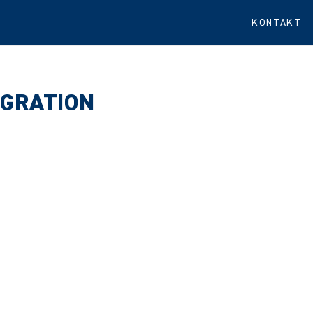
KONTAKT
EGRATION