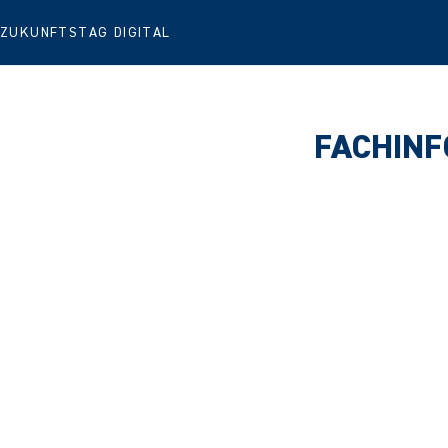
ZUKUNFTSTAG DIGITAL
FACHINF