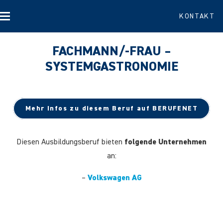
KONTAKT
FACHMANN/-FRAU –
SYSTEMGASTRONOMIE
Mehr Infos zu diesem Beruf auf BERUFENET
Diesen Ausbildungsberuf bieten
folgende Unternehmen
an:
–
Volkswagen AG