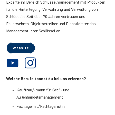
Experte im Bereich Schlüsselmanagement mit Produkten
für die Hinterlegung, Verwahrung und Verwaltung von
Schlüsseln. Seit über 70 Jahren vertrauen uns
Feuerwehren, Objektbetreiber und Dienstleister das
Management ihrer Schlüssel an.
Website
Welche Berufe kannst du bei uns erlernen?
Kauffrau/-mann für Groß- und
Außenhandelsmanagement
Fachlagerist/Fachlageristin