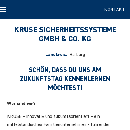
KONTAKT
KRUSE SICHERHEITSSYSTEME
GMBH & CO. KG
Landkreis:
Harburg
SCHÖN, DASS DU UNS AM
ZUKUNFTSTAG KENNENLERNEN
MÖCHTEST!
Wer sind wir?
KRUSE – innovativ und zukunftsorientiert – ein
mittelständisches Familienunternehmen – führender