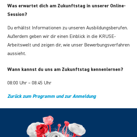
Was erwartet dich am Zukunftstag in unserer Online-
Session?
Du erhältst Informationen zu unseren Ausbildungsberufen.
Außerdem geben wir dir einen Einblick in die KRUSE-
Arbeitswelt und zeigen dir, wie unser Bewerbungsverfahren
aussieht.
Wann kannst du uns am Zukunftstag kennenlernen?
08:00 Uhr – 08:45 Uhr
Zurück zum Programm und zur Anmeldung